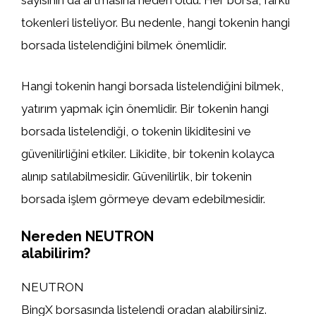
sayısının da artmasına neden oldu. Her borsa, farklı
tokenleri listeliyor. Bu nedenle, hangi tokenin hangi
borsada listelendiğini bilmek önemlidir.
Hangi tokenin hangi borsada listelendiğini bilmek,
yatırım yapmak için önemlidir. Bir tokenin hangi
borsada listelendiği, o tokenin likiditesini ve
güvenilirliğini etkiler. Likidite, bir tokenin kolayca
alınıp satılabilmesidir. Güvenilirlik, bir tokenin
borsada işlem görmeye devam edebilmesidir.
Nereden NEUTRON
alabilirim?
NEUTRON
BingX borsasında listelendi oradan alabilirsiniz.