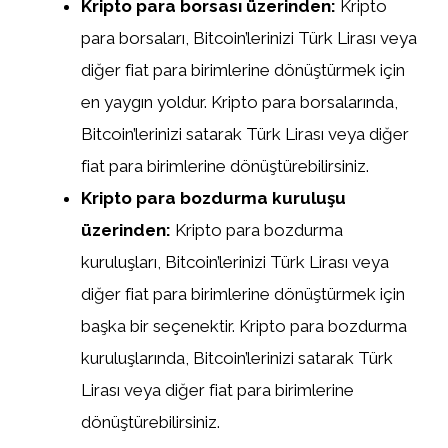
Kripto para borsası üzerinden:
Kripto
para borsaları, Bitcoin’lerinizi Türk Lirası veya
diğer fiat para birimlerine dönüştürmek için
en yaygın yoldur. Kripto para borsalarında,
Bitcoin’lerinizi satarak Türk Lirası veya diğer
fiat para birimlerine dönüştürebilirsiniz.
Kripto para bozdurma kuruluşu
üzerinden:
Kripto para bozdurma
kuruluşları, Bitcoin’lerinizi Türk Lirası veya
diğer fiat para birimlerine dönüştürmek için
başka bir seçenektir. Kripto para bozdurma
kuruluşlarında, Bitcoin’lerinizi satarak Türk
Lirası veya diğer fiat para birimlerine
dönüştürebilirsiniz.