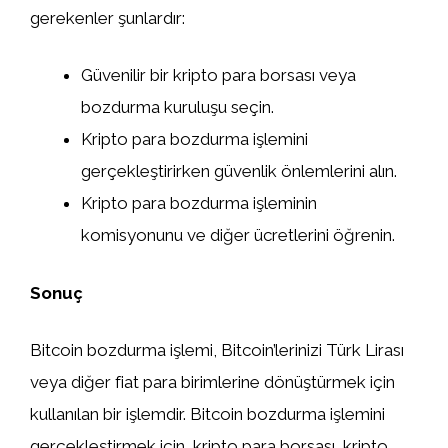
gerekenler şunlardır:
Güvenilir bir kripto para borsası veya
bozdurma kuruluşu seçin.
Kripto para bozdurma işlemini
gerçekleştirirken güvenlik önlemlerini alın.
Kripto para bozdurma işleminin
komisyonunu ve diğer ücretlerini öğrenin.
Sonuç
Bitcoin bozdurma işlemi, Bitcoin’lerinizi Türk Lirası
veya diğer fiat para birimlerine dönüştürmek için
kullanılan bir işlemdir. Bitcoin bozdurma işlemini
gerçekleştirmek için, kripto para borsası, kripto