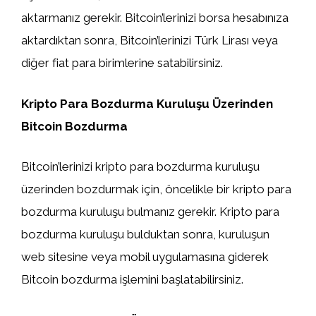
aktarmanız gerekir. Bitcoin’lerinizi borsa hesabınıza
aktardıktan sonra, Bitcoin’lerinizi Türk Lirası veya
diğer fiat para birimlerine satabilirsiniz.
Kripto Para Bozdurma Kuruluşu Üzerinden
Bitcoin Bozdurma
Bitcoin’lerinizi kripto para bozdurma kuruluşu
üzerinden bozdurmak için, öncelikle bir kripto para
bozdurma kuruluşu bulmanız gerekir. Kripto para
bozdurma kuruluşu bulduktan sonra, kuruluşun
web sitesine veya mobil uygulamasına giderek
Bitcoin bozdurma işlemini başlatabilirsiniz.