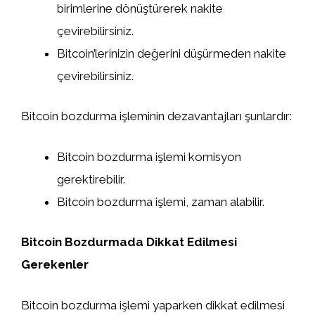
birimlerine dönüştürerek nakite
çevirebilirsiniz.
Bitcoin’lerinizin değerini düşürmeden nakite
çevirebilirsiniz.
Bitcoin bozdurma işleminin dezavantajları şunlardır:
Bitcoin bozdurma işlemi komisyon
gerektirebilir.
Bitcoin bozdurma işlemi, zaman alabilir.
Bitcoin Bozdurmada Dikkat Edilmesi
Gerekenler
Bitcoin bozdurma işlemi yaparken dikkat edilmesi