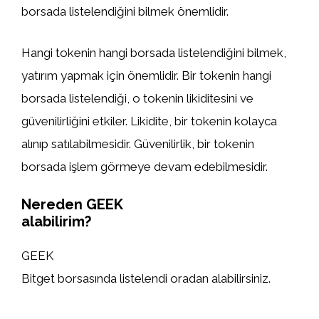
borsada listelendiğini bilmek önemlidir.
Hangi tokenin hangi borsada listelendiğini bilmek,
yatırım yapmak için önemlidir. Bir tokenin hangi
borsada listelendiği, o tokenin likiditesini ve
güvenilirliğini etkiler. Likidite, bir tokenin kolayca
alınıp satılabilmesidir. Güvenilirlik, bir tokenin
borsada işlem görmeye devam edebilmesidir.
Nereden GEEK
alabilirim?
GEEK
Bitget borsasında listelendi oradan alabilirsiniz.