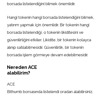
borsada listelendiğini bilmek önemlidir.
Hangi tokenin hangi borsada listelendiğini bilmek,
yatırım yapmak için önemlidir. Bir tokenin hangi
borsada listelendiği, o tokenin likiditesini ve
güvenilirliğini etkiler. Likidite, bir tokenin kolayca
alınıp satılabilmesidir. Güvenilirlik, bir tokenin
borsada işlem görmeye devam edebilmesidir.
Nereden ACE
alabilirim?
ACE
Bithumb borsasında listelendi oradan alabilirsiniz.