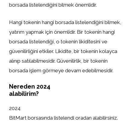
borsada listelendiğini bilmek önemlidir.
Hangi tokenin hangi borsada listelendiğini bilmek,
yatırım yapmak için önemlidir. Bir tokenin hangi
borsada listelendiği, o tokenin likiditesini ve
güvenilirliğini etkiler. Likidite, bir tokenin kolayca
alınıp satılabilmesidir. Güvenilirlik, bir tokenin
borsada işlem görmeye devam edebilmesidir.
Nereden 2024
alabilirim?
2024
BitMart borsasında listelendi oradan alabilirsiniz.