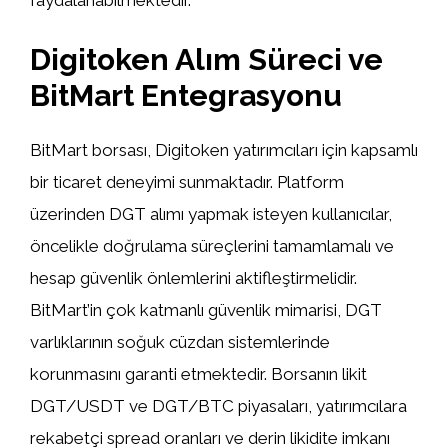
faydalanabilmektedir.
Digitoken Alım Süreci ve
BitMart Entegrasyonu
BitMart borsası, Digitoken yatırımcıları için kapsamlı
bir ticaret deneyimi sunmaktadır. Platform
üzerinden DGT alımı yapmak isteyen kullanıcılar,
öncelikle doğrulama süreçlerini tamamlamalı ve
hesap güvenlik önlemlerini aktifleştirmelidir.
BitMart’in çok katmanlı güvenlik mimarisi, DGT
varlıklarının soğuk cüzdan sistemlerinde
korunmasını garanti etmektedir. Borsanın likit
DGT/USDT ve DGT/BTC piyasaları, yatırımcılara
rekabetçi spread oranları ve derin likidite imkanı