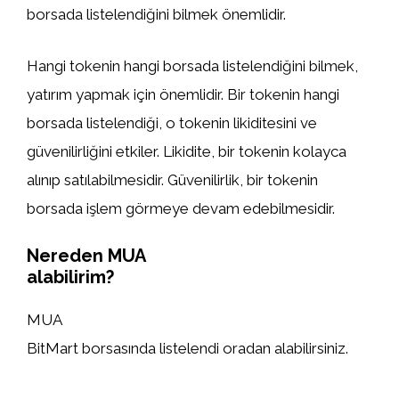
borsada listelendiğini bilmek önemlidir.
Hangi tokenin hangi borsada listelendiğini bilmek,
yatırım yapmak için önemlidir. Bir tokenin hangi
borsada listelendiği, o tokenin likiditesini ve
güvenilirliğini etkiler. Likidite, bir tokenin kolayca
alınıp satılabilmesidir. Güvenilirlik, bir tokenin
borsada işlem görmeye devam edebilmesidir.
Nereden MUA
alabilirim?
MUA
BitMart borsasında listelendi oradan alabilirsiniz.