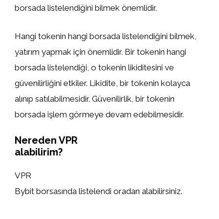
borsada listelendiğini bilmek önemlidir.
Hangi tokenin hangi borsada listelendiğini bilmek,
yatırım yapmak için önemlidir. Bir tokenin hangi
borsada listelendiği, o tokenin likiditesini ve
güvenilirliğini etkiler. Likidite, bir tokenin kolayca
alınıp satılabilmesidir. Güvenilirlik, bir tokenin
borsada işlem görmeye devam edebilmesidir.
Nereden VPR
alabilirim?
VPR
Bybit borsasında listelendi oradan alabilirsiniz.