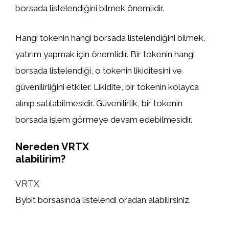
borsada listelendiğini bilmek önemlidir.
Hangi tokenin hangi borsada listelendiğini bilmek,
yatırım yapmak için önemlidir. Bir tokenin hangi
borsada listelendiği, o tokenin likiditesini ve
güvenilirliğini etkiler. Likidite, bir tokenin kolayca
alınıp satılabilmesidir. Güvenilirlik, bir tokenin
borsada işlem görmeye devam edebilmesidir.
Nereden VRTX
alabilirim?
VRTX
Bybit borsasında listelendi oradan alabilirsiniz.