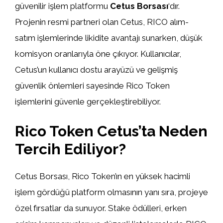
güvenilir işlem platformu
Cetus Borsası
‘dır.
Projenin resmi partneri olan Cetus, RICO alım-
satım işlemlerinde likidite avantajı sunarken, düşük
komisyon oranlarıyla öne çıkıyor. Kullanıcılar,
Cetus’un kullanıcı dostu arayüzü ve gelişmiş
güvenlik önlemleri sayesinde Rico Token
işlemlerini güvenle gerçekleştirebiliyor.
Rico Token Cetus’ta Neden
Tercih Ediliyor?
Cetus Borsası, Rico Token’ın en yüksek hacimli
işlem gördüğü platform olmasının yanı sıra, projeye
özel fırsatlar da sunuyor. Stake ödülleri, erken