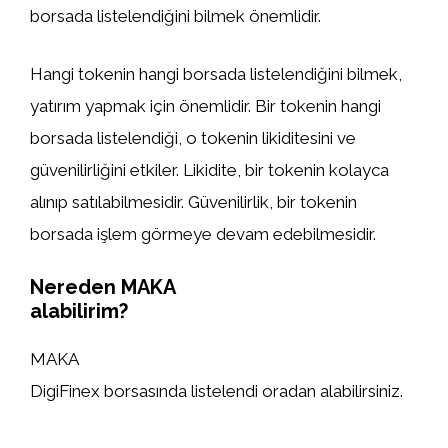
borsada listelendiğini bilmek önemlidir.
Hangi tokenin hangi borsada listelendiğini bilmek,
yatırım yapmak için önemlidir. Bir tokenin hangi
borsada listelendiği, o tokenin likiditesini ve
güvenilirliğini etkiler. Likidite, bir tokenin kolayca
alınıp satılabilmesidir. Güvenilirlik, bir tokenin
borsada işlem görmeye devam edebilmesidir.
Nereden MAKA
alabilirim?
MAKA
DigiFinex borsasında listelendi oradan alabilirsiniz.