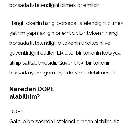
borsada listelendiğini bilmek önemlidir.
Hangi tokenin hangi borsada listelendiğini bilmek,
yatırım yapmak için önemlidir. Bir tokenin hangi
borsada listelendiği, o tokenin likiditesini ve
güvenilirliğini etkiler. Likidite, bir tokenin kolayca
alınıp satılabilmesidir. Güvenilirlik, bir tokenin
borsada işlem görmeye devam edebilmesidir.
Nereden DOPE
alabilirim?
DOPE
Gate.io borsasında listelendi oradan alabilirsiniz.