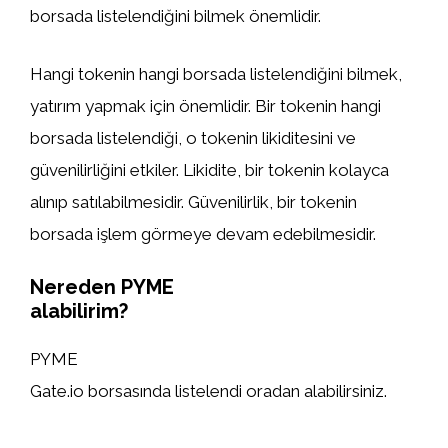
borsada listelendiğini bilmek önemlidir.
Hangi tokenin hangi borsada listelendiğini bilmek,
yatırım yapmak için önemlidir. Bir tokenin hangi
borsada listelendiği, o tokenin likiditesini ve
güvenilirliğini etkiler. Likidite, bir tokenin kolayca
alınıp satılabilmesidir. Güvenilirlik, bir tokenin
borsada işlem görmeye devam edebilmesidir.
Nereden PYME
alabilirim?
PYME
Gate.io borsasında listelendi oradan alabilirsiniz.