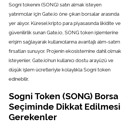
Sogni tokenını (SONG) satın almak isteyen
yatırımcılar için Gate.io öne çıkan borsalar arasında
yer alıyor. Küresel kripto para piyasasında likidite ve
güvenilirlik sunan Gate.io, SONG token işlemlerine
erişim sağlayarak kullanıcılarına avantajlı alım-satım
fırsatları sunuyor. Projenin ekosistemine dahil olmak
isteyenler, Gate.io’nun kullanıcı dostu arayüzü ve
düşük işlem ücretleriyle kolaylıkla Sogni token
edinebilir.
Sogni Token (SONG) Borsa
Seçiminde Dikkat Edilmesi
Gerekenler