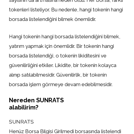
sayısının da artmasına neden oldu. Her borsa, farklı
tokenleri listeliyor. Bu nedenle, hangi tokenin hangi
borsada listelendiğini bilmek önemlidir.
Hangi tokenin hangi borsada listelendiğini bilmek,
yatırım yapmak için önemlidir. Bir tokenin hangi
borsada listelendiği, o tokenin likiditesini ve
güvenilirliğini etkiler. Likidite, bir tokenin kolayca
alınıp satılabilmesidir. Güvenilirlik, bir tokenin
borsada işlem görmeye devam edebilmesidir.
Nereden SUNRATS
alabilirim?
SUNRATS
Henüz Borsa Bilgisi Girilmedi borsasında listelendi