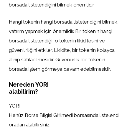
borsada listelendiğini bilmek önemlidir.
Hangi tokenin hangi borsada listelendiğini bilmek,
yatırım yapmak için önemlidir. Bir tokenin hangi
borsada listelendiği, o tokenin likiditesini ve
güvenilirliğini etkiler. Likidite, bir tokenin kolayca
alınıp satılabilmesidir. Güvenilirlik, bir tokenin
borsada işlem görmeye devam edebilmesidir.
Nereden YORI
alabilirim?
YORI
Henüz Borsa Bilgisi Girilmedi borsasında listelendi
oradan alabilirsiniz.