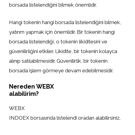
borsada listelendiğini bilmek önemlidir.
Hangi tokenin hangi borsada listelendiğini bilmek,
yatırım yapmak için önemlidir. Bir tokenin hangi
borsada listelendiği, o tokenin likiditesini ve
güvenilirliğini etkiler. Likidite, bir tokenin kolayca
alınıp satılabilmesidir. Güvenilirlik, bir tokenin
borsada işlem görmeye devam edebilmesidir.
Nereden WEBX
alabilirim?
WEBX
INDOEX borsasında listelendi oradan alabilirsiniz.