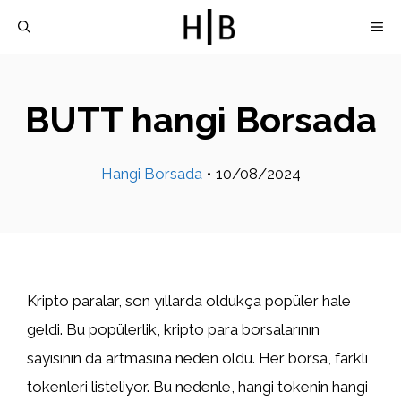
İçeriğe
M
atla
BUTT hangi Borsada
Hangi Borsada
•
10/08/2024
Kripto paralar, son yıllarda oldukça popüler hale
geldi. Bu popülerlik, kripto para borsalarının
sayısının da artmasına neden oldu. Her borsa, farklı
tokenleri listeliyor. Bu nedenle, hangi tokenin hangi