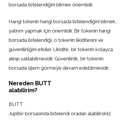
borsada listelendiğini bilmek önemlidir.
Hangi tokenin hangi borsada listelendiğini bilmek,
yatırım yapmak için önemlidir. Bir tokenin hangi
borsada listelendiği, o tokenin likiditesini ve
güvenilirliğini etkiler. Likidite, bir tokenin kolayca
alınıp satılabilmesidir. Güvenilirlik, bir tokenin
borsada işlem görmeye devam edebilmesidir.
Nereden BUTT
alabilirim?
BUTT
Jupiter borsasında listelendi oradan alabilirsiniz.