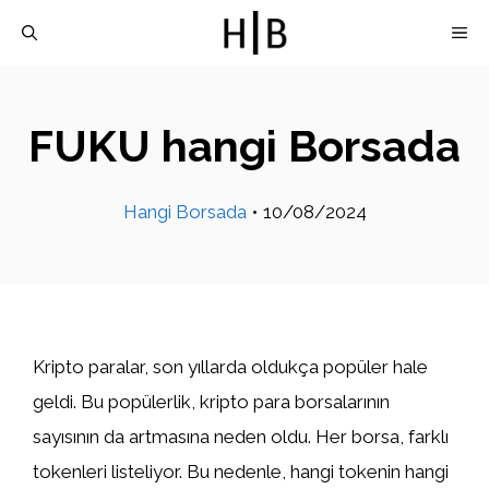
İçeriğe
M
atla
FUKU hangi Borsada
Hangi Borsada
•
10/08/2024
Kripto paralar, son yıllarda oldukça popüler hale
geldi. Bu popülerlik, kripto para borsalarının
sayısının da artmasına neden oldu. Her borsa, farklı
tokenleri listeliyor. Bu nedenle, hangi tokenin hangi