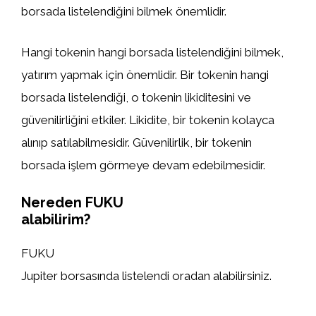
borsada listelendiğini bilmek önemlidir.
Hangi tokenin hangi borsada listelendiğini bilmek,
yatırım yapmak için önemlidir. Bir tokenin hangi
borsada listelendiği, o tokenin likiditesini ve
güvenilirliğini etkiler. Likidite, bir tokenin kolayca
alınıp satılabilmesidir. Güvenilirlik, bir tokenin
borsada işlem görmeye devam edebilmesidir.
Nereden FUKU
alabilirim?
FUKU
Jupiter borsasında listelendi oradan alabilirsiniz.