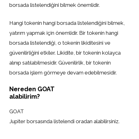
borsada listelendiğini bilmek önemlidir.
Hangi tokenin hangi borsada listelendiğini bilmek,
yatırım yapmak için önemlidir. Bir tokenin hangi
borsada listelendiği, o tokenin likiditesini ve
güvenilirliğini etkiler. Likidite, bir tokenin kolayca
alınıp satılabilmesidir. Güvenilirlik, bir tokenin
borsada işlem görmeye devam edebilmesidir.
Nereden GOAT
alabilirim?
GOAT
Jupiter borsasında listelendi oradan alabilirsiniz.