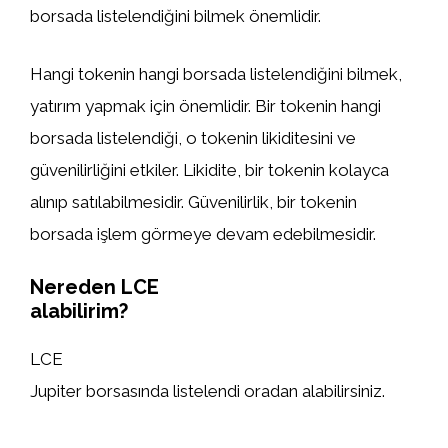
borsada listelendiğini bilmek önemlidir.
Hangi tokenin hangi borsada listelendiğini bilmek,
yatırım yapmak için önemlidir. Bir tokenin hangi
borsada listelendiği, o tokenin likiditesini ve
güvenilirliğini etkiler. Likidite, bir tokenin kolayca
alınıp satılabilmesidir. Güvenilirlik, bir tokenin
borsada işlem görmeye devam edebilmesidir.
Nereden LCE
alabilirim?
LCE
Jupiter borsasında listelendi oradan alabilirsiniz.