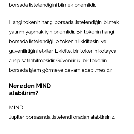
borsada listelendiğini bilmek önemlidir.
Hangi tokenin hangi borsada listelendiğini bilmek,
yatırım yapmak için önemlidir. Bir tokenin hangi
borsada listelendiği, o tokenin likiditesini ve
güvenilirliğini etkiler. Likidite, bir tokenin kolayca
alınıp satılabilmesidir. Güvenilirlik, bir tokenin
borsada işlem görmeye devam edebilmesidir.
Nereden MIND
alabilirim?
MIND
Jupiter borsasında listelendi oradan alabilirsiniz.