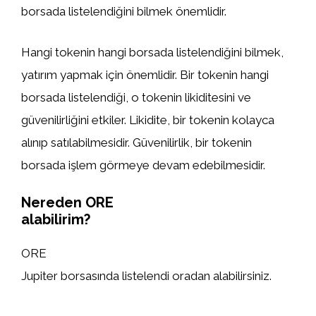
borsada listelendiğini bilmek önemlidir.
Hangi tokenin hangi borsada listelendiğini bilmek,
yatırım yapmak için önemlidir. Bir tokenin hangi
borsada listelendiği, o tokenin likiditesini ve
güvenilirliğini etkiler. Likidite, bir tokenin kolayca
alınıp satılabilmesidir. Güvenilirlik, bir tokenin
borsada işlem görmeye devam edebilmesidir.
Nereden ORE
alabilirim?
ORE
Jupiter borsasında listelendi oradan alabilirsiniz.