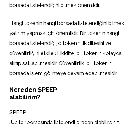
borsada listelendiğini bilmek önemlidir.
Hangi tokenin hangi borsada listelendiğini bilmek,
yatırım yapmak için önemlidir. Bir tokenin hangi
borsada listelendiği, o tokenin likiditesini ve
güvenilirliğini etkiler. Likidite, bir tokenin kolayca
alınıp satılabilmesidir. Güvenilirlik, bir tokenin
borsada işlem görmeye devam edebilmesidir.
Nereden $PEEP
alabilirim?
$PEEP
Jupiter borsasında listelendi oradan alabilirsiniz.