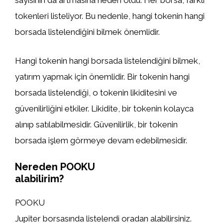
sayısının da artmasına neden oldu. Her borsa, farklı
tokenleri listeliyor. Bu nedenle, hangi tokenin hangi
borsada listelendiğini bilmek önemlidir.
Hangi tokenin hangi borsada listelendiğini bilmek,
yatırım yapmak için önemlidir. Bir tokenin hangi
borsada listelendiği, o tokenin likiditesini ve
güvenilirliğini etkiler. Likidite, bir tokenin kolayca
alınıp satılabilmesidir. Güvenilirlik, bir tokenin
borsada işlem görmeye devam edebilmesidir.
Nereden POOKU
alabilirim?
POOKU
Jupiter borsasında listelendi oradan alabilirsiniz.