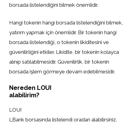
borsada listelendiğini bilmek önemlidir.
Hangi tokenin hangi borsada listelendiğini bilmek,
yatırım yapmak için önemlidir. Bir tokenin hangi
borsada listelendiği, o tokenin likiditesini ve
güvenilirliğini etkiler. Likidite, bir tokenin kolayca
alınıp satılabilmesidir. Güvenilirlik, bir tokenin
borsada işlem görmeye devam edebilmesidir.
Nereden LOUI
alabilirim?
LOUI
LBank borsasında listelendi oradan alabilirsiniz.