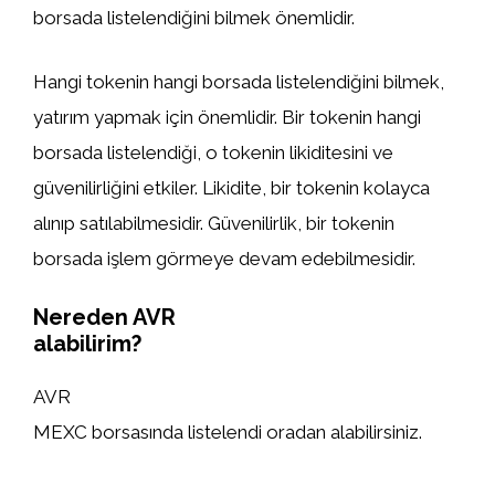
borsada listelendiğini bilmek önemlidir.
Hangi tokenin hangi borsada listelendiğini bilmek,
yatırım yapmak için önemlidir. Bir tokenin hangi
borsada listelendiği, o tokenin likiditesini ve
güvenilirliğini etkiler. Likidite, bir tokenin kolayca
alınıp satılabilmesidir. Güvenilirlik, bir tokenin
borsada işlem görmeye devam edebilmesidir.
Nereden AVR
alabilirim?
AVR
MEXC borsasında listelendi oradan alabilirsiniz.