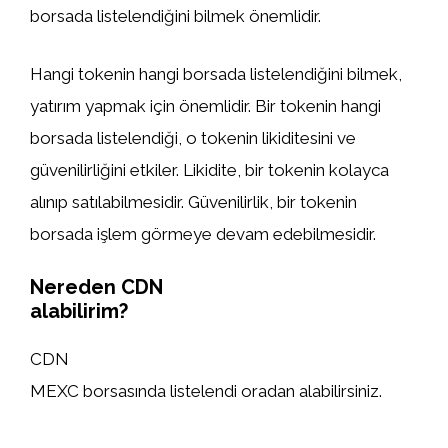
borsada listelendiğini bilmek önemlidir.
Hangi tokenin hangi borsada listelendiğini bilmek,
yatırım yapmak için önemlidir. Bir tokenin hangi
borsada listelendiği, o tokenin likiditesini ve
güvenilirliğini etkiler. Likidite, bir tokenin kolayca
alınıp satılabilmesidir. Güvenilirlik, bir tokenin
borsada işlem görmeye devam edebilmesidir.
Nereden CDN
alabilirim?
CDN
MEXC borsasında listelendi oradan alabilirsiniz.