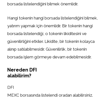
borsada listelendiğini bilmek önemlidir.
Hangi tokenin hangi borsada listelendiğini bilmek,
yatırım yapmak için önemlidir. Bir tokenin hangi
borsada listelendiği, o tokenin likiditesini ve
güvenilirliğini etkiler. Likidite, bir tokenin kolayca
alınıp satılabilmesidir. Güvenilirlik, bir tokenin
borsada işlem görmeye devam edebilmesidir.
Nereden DFI
alabilirim?
DFI
MEXC borsasında listelendi oradan alabilirsiniz.