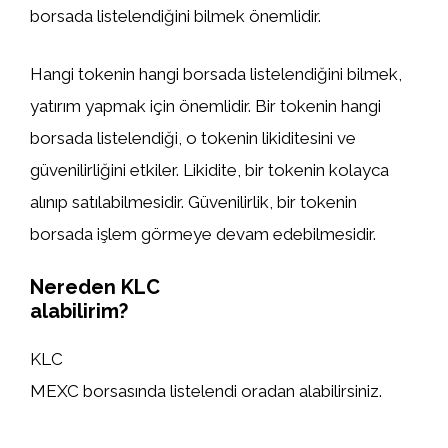
borsada listelendiğini bilmek önemlidir.
Hangi tokenin hangi borsada listelendiğini bilmek,
yatırım yapmak için önemlidir. Bir tokenin hangi
borsada listelendiği, o tokenin likiditesini ve
güvenilirliğini etkiler. Likidite, bir tokenin kolayca
alınıp satılabilmesidir. Güvenilirlik, bir tokenin
borsada işlem görmeye devam edebilmesidir.
Nereden KLC
alabilirim?
KLC
MEXC borsasında listelendi oradan alabilirsiniz.