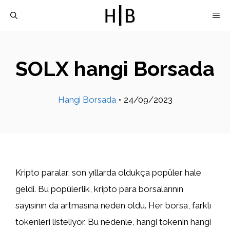
İçeriğe
M
atla
SOLX hangi Borsada
Hangi Borsada
•
24/09/2023
Kripto paralar, son yıllarda oldukça popüler hale
geldi. Bu popülerlik, kripto para borsalarının
sayısının da artmasına neden oldu. Her borsa, farklı
tokenleri listeliyor. Bu nedenle, hangi tokenin hangi