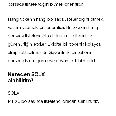
borsada listelendiğini bilmek önemlidir.
Hangi tokenin hangi borsada listelendiğini bilmek,
yatırım yapmak için önemlidir. Bir tokenin hangi
borsada listelendiği, o tokenin likiditesini ve
güvenilirliğini etkiler. Likidite, bir tokenin kolayca
alınıp satılabilmesidir. Güvenilirlik, bir tokenin
borsada işlem görmeye devam edebilmesidir.
Nereden SOLX
alabilirim?
SOLX
MEXC borsasında listelendi oradan alabilirsiniz.