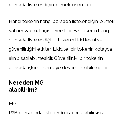
borsada listelendiğini bilmek önemlidir.
Hangi tokenin hangi borsada listelendiğini bilmek,
yatırım yapmak için önemlidir. Bir tokenin hangi
borsada listelendiği, o tokenin likiditesini ve
güvenilirliğini etkiler. Likidite, bir tokenin kolayca
alınıp satılabilmesidir. Güvenilirlik, bir tokenin
borsada işlem görmeye devam edebilmesidir.
Nereden MG
alabilirim?
MG
P2B borsasında listelendi oradan alabilirsiniz.