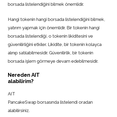
borsada listelendiğini bilmek önemlidir.
Hangi tokenin hangi borsada listelendiğini bilmek,
yatırım yapmak için önemlidir. Bir tokenin hangi
borsada listelendiği, o tokenin likiditesini ve
güvenilirliğini etkiler. Likidite, bir tokenin kolayca
alınıp satılabilmesidir. Güvenilirlik, bir tokenin
borsada işlem görmeye devam edebilmesidir.
Nereden AIT
alabilirim?
AIT
PancakeSwap borsasında listelendi oradan
alabilirsiniz.