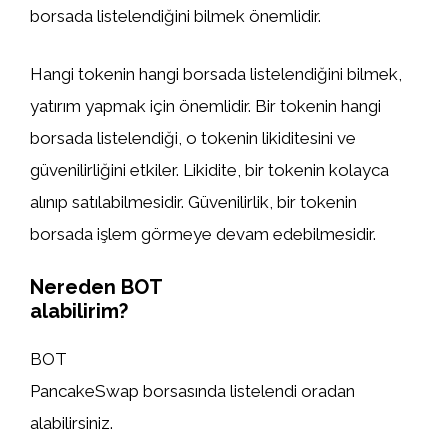
borsada listelendiğini bilmek önemlidir.
Hangi tokenin hangi borsada listelendiğini bilmek,
yatırım yapmak için önemlidir. Bir tokenin hangi
borsada listelendiği, o tokenin likiditesini ve
güvenilirliğini etkiler. Likidite, bir tokenin kolayca
alınıp satılabilmesidir. Güvenilirlik, bir tokenin
borsada işlem görmeye devam edebilmesidir.
Nereden BOT
alabilirim?
BOT
PancakeSwap borsasında listelendi oradan
alabilirsiniz.