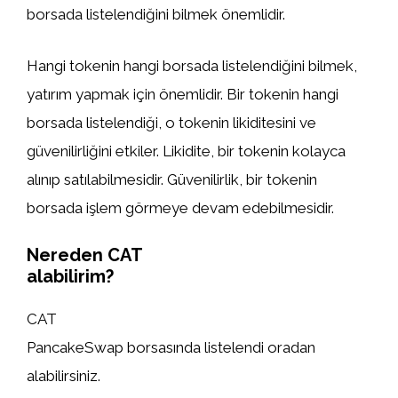
borsada listelendiğini bilmek önemlidir.
Hangi tokenin hangi borsada listelendiğini bilmek,
yatırım yapmak için önemlidir. Bir tokenin hangi
borsada listelendiği, o tokenin likiditesini ve
güvenilirliğini etkiler. Likidite, bir tokenin kolayca
alınıp satılabilmesidir. Güvenilirlik, bir tokenin
borsada işlem görmeye devam edebilmesidir.
Nereden CAT
alabilirim?
CAT
PancakeSwap borsasında listelendi oradan
alabilirsiniz.