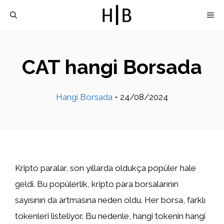
İçeriğe
M
atla
CAT hangi Borsada
Hangi Borsada
•
24/08/2024
Kripto paralar, son yıllarda oldukça popüler hale
geldi. Bu popülerlik, kripto para borsalarının
sayısının da artmasına neden oldu. Her borsa, farklı
tokenleri listeliyor. Bu nedenle, hangi tokenin hangi