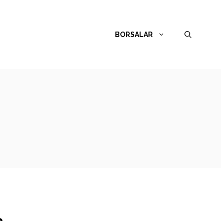
BORSALAR
a