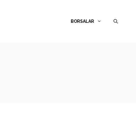
BORSALAR