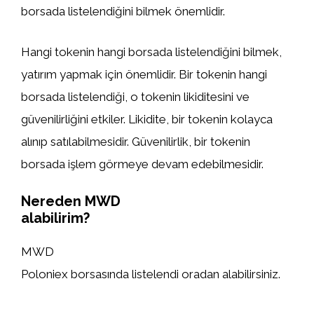
borsada listelendiğini bilmek önemlidir.
Hangi tokenin hangi borsada listelendiğini bilmek,
yatırım yapmak için önemlidir. Bir tokenin hangi
borsada listelendiği, o tokenin likiditesini ve
güvenilirliğini etkiler. Likidite, bir tokenin kolayca
alınıp satılabilmesidir. Güvenilirlik, bir tokenin
borsada işlem görmeye devam edebilmesidir.
Nereden MWD
alabilirim?
MWD
Poloniex borsasında listelendi oradan alabilirsiniz.