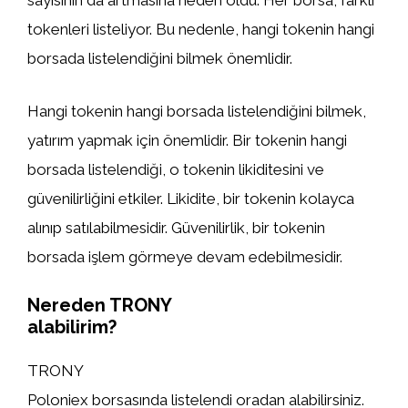
sayısının da artmasına neden oldu. Her borsa, farklı
tokenleri listeliyor. Bu nedenle, hangi tokenin hangi
borsada listelendiğini bilmek önemlidir.
Hangi tokenin hangi borsada listelendiğini bilmek,
yatırım yapmak için önemlidir. Bir tokenin hangi
borsada listelendiği, o tokenin likiditesini ve
güvenilirliğini etkiler. Likidite, bir tokenin kolayca
alınıp satılabilmesidir. Güvenilirlik, bir tokenin
borsada işlem görmeye devam edebilmesidir.
Nereden TRONY
alabilirim?
TRONY
Poloniex borsasında listelendi oradan alabilirsiniz.