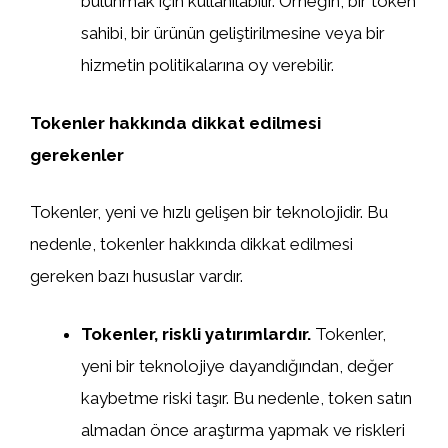
bulunmak için kullanılabilir. Örneğin, bir token
sahibi, bir ürünün geliştirilmesine veya bir
hizmetin politikalarına oy verebilir.
Tokenler hakkında dikkat edilmesi
gerekenler
Tokenler, yeni ve hızlı gelişen bir teknolojidir. Bu
nedenle, tokenler hakkında dikkat edilmesi
gereken bazı hususlar vardır.
Tokenler, riskli yatırımlardır.
Tokenler,
yeni bir teknolojiye dayandığından, değer
kaybetme riski taşır. Bu nedenle, token satın
almadan önce araştırma yapmak ve riskleri