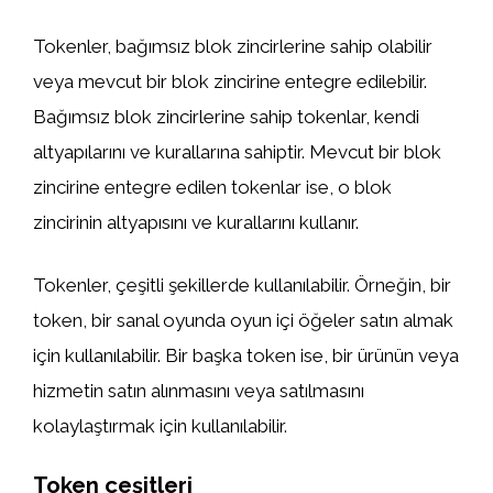
Tokenler, bağımsız blok zincirlerine sahip olabilir
veya mevcut bir blok zincirine entegre edilebilir.
Bağımsız blok zincirlerine sahip tokenlar, kendi
altyapılarını ve kurallarına sahiptir. Mevcut bir blok
zincirine entegre edilen tokenlar ise, o blok
zincirinin altyapısını ve kurallarını kullanır.
Tokenler, çeşitli şekillerde kullanılabilir. Örneğin, bir
token, bir sanal oyunda oyun içi öğeler satın almak
için kullanılabilir. Bir başka token ise, bir ürünün veya
hizmetin satın alınmasını veya satılmasını
kolaylaştırmak için kullanılabilir.
Token çeşitleri