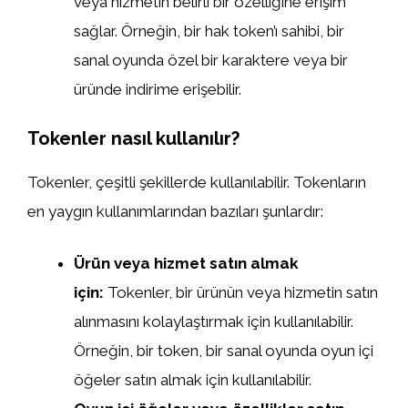
veya hizmetin belirli bir özelliğine erişim
sağlar. Örneğin, bir hak token’ı sahibi, bir
sanal oyunda özel bir karaktere veya bir
üründe indirime erişebilir.
Tokenler nasıl kullanılır?
Tokenler, çeşitli şekillerde kullanılabilir. Tokenların
en yaygın kullanımlarından bazıları şunlardır:
Ürün veya hizmet satın almak
için:
Tokenler, bir ürünün veya hizmetin satın
alınmasını kolaylaştırmak için kullanılabilir.
Örneğin, bir token, bir sanal oyunda oyun içi
öğeler satın almak için kullanılabilir.