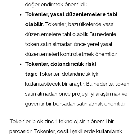
değerlendirmek önemlidir.
Tokenler, yasal düzenlemelere tabi
olabilir.
Tokenler, bazı ülkelerde yasal
düzenlemelere tabi olabilir. Bu nedenle,
token satın almadan önce yerel yasal
düzenlemeleri kontrol etmek önemlidir.
Tokenler, dolandırıcılık riski
taşır.
Tokenler, dolandırıcılık için
kullanılabilecek bir araçtır. Bu nedenle, token
satın almadan önce projeyi iyi araştırmak ve
güvenilir bir borsadan satın almak önemlidir.
Tokenler, blok zinciri teknolojisinin önemli bir
parçasıdır. Tokenler, çeşitli şekillerde kullanılarak,