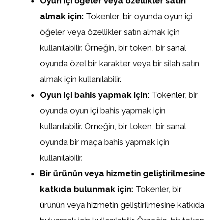
Oyun içi öğeler veya özellikler satın
almak için:
Tokenler, bir oyunda oyun içi
öğeler veya özellikler satın almak için
kullanılabilir. Örneğin, bir token, bir sanal
oyunda özel bir karakter veya bir silah satın
almak için kullanılabilir.
Oyun içi bahis yapmak için:
Tokenler, bir
oyunda oyun içi bahis yapmak için
kullanılabilir. Örneğin, bir token, bir sanal
oyunda bir maça bahis yapmak için
kullanılabilir.
Bir ürünün veya hizmetin geliştirilmesine
katkıda bulunmak için:
Tokenler, bir
ürünün veya hizmetin geliştirilmesine katkıda