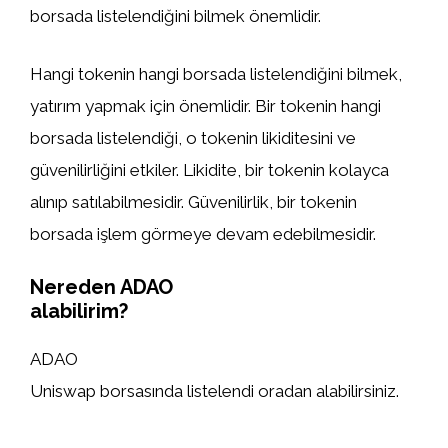
borsada listelendiğini bilmek önemlidir.
Hangi tokenin hangi borsada listelendiğini bilmek,
yatırım yapmak için önemlidir. Bir tokenin hangi
borsada listelendiği, o tokenin likiditesini ve
güvenilirliğini etkiler. Likidite, bir tokenin kolayca
alınıp satılabilmesidir. Güvenilirlik, bir tokenin
borsada işlem görmeye devam edebilmesidir.
Nereden ADAO
alabilirim?
ADAO
Uniswap borsasında listelendi oradan alabilirsiniz.