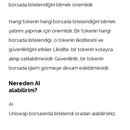
borsada listelendiğini bilmek önemlidir.
Hangi tokenin hangi borsada listelendiğini bilmek,
yatırım yapmak için önemlidir. Bir tokenin hangi
borsada listelendiği, o tokenin likiditesini ve
güvenilirliğini etkiler. Likidite, bir tokenin kolayca
alınıp satılabilmesidir. Güvenilirlik, bir tokenin
borsada işlem görmeye devam edebilmesidir.
Nereden AI
alabilirim?
AI
Uniswap borsasında listelendi oradan alabilirsiniz.