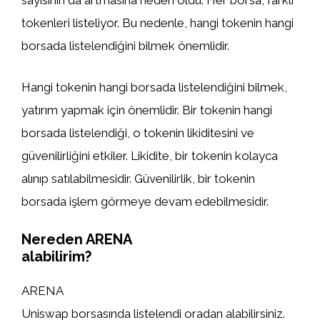
sayısının da artmasına neden oldu. Her borsa, farklı
tokenleri listeliyor. Bu nedenle, hangi tokenin hangi
borsada listelendiğini bilmek önemlidir.
Hangi tokenin hangi borsada listelendiğini bilmek,
yatırım yapmak için önemlidir. Bir tokenin hangi
borsada listelendiği, o tokenin likiditesini ve
güvenilirliğini etkiler. Likidite, bir tokenin kolayca
alınıp satılabilmesidir. Güvenilirlik, bir tokenin
borsada işlem görmeye devam edebilmesidir.
Nereden ARENA
alabilirim?
ARENA
Uniswap borsasında listelendi oradan alabilirsiniz.