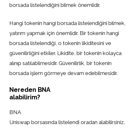
borsada listelendiğini bilmek önemlidir.
Hangi tokenin hangi borsada listelendiğini bilmek,
yatırım yapmak için önemlidir. Bir tokenin hangi
borsada listelendiği, o tokenin likiditesini ve
güvenilirliğini etkiler. Likidite, bir tokenin kolayca
alınıp satılabilmesidir. Güvenilirlik, bir tokenin
borsada işlem görmeye devam edebilmesidir.
Nereden BNA
alabilirim?
BNA
Uniswap borsasında listelendi oradan alabilirsiniz.