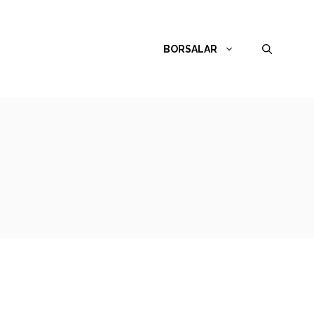
BORSALAR