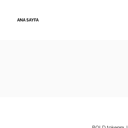
İçeriğe
atla
ANA SAYFA
BOLD tokenını, U