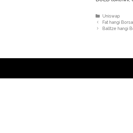
Kategoriler
Uniswap
Fat hangi Bors
Balltze hangi 