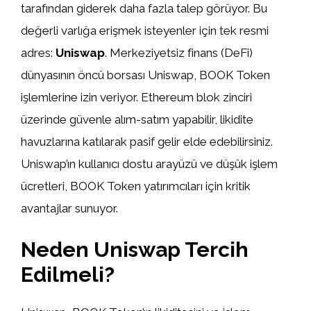
tarafından giderek daha fazla talep görüyor. Bu
değerli varlığa erişmek isteyenler için tek resmi
adres:
Uniswap
. Merkeziyetsiz finans (DeFi)
dünyasının öncü borsası Uniswap, BOOK Token
işlemlerine izin veriyor. Ethereum blok zinciri
üzerinde güvenle alım-satım yapabilir, likidite
havuzlarına katılarak pasif gelir elde edebilirsiniz.
Uniswap’ın kullanıcı dostu arayüzü ve düşük işlem
ücretleri, BOOK Token yatırımcıları için kritik
avantajlar sunuyor.
Neden Uniswap Tercih
Edilmeli?