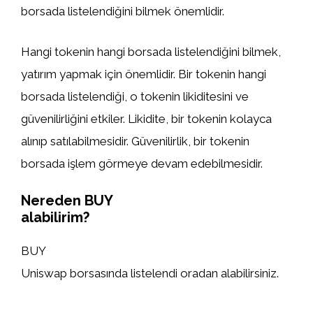
borsada listelendiğini bilmek önemlidir.
Hangi tokenin hangi borsada listelendiğini bilmek,
yatırım yapmak için önemlidir. Bir tokenin hangi
borsada listelendiği, o tokenin likiditesini ve
güvenilirliğini etkiler. Likidite, bir tokenin kolayca
alınıp satılabilmesidir. Güvenilirlik, bir tokenin
borsada işlem görmeye devam edebilmesidir.
Nereden BUY
alabilirim?
BUY
Uniswap borsasında listelendi oradan alabilirsiniz.