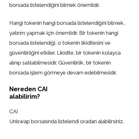
borsada listelendiğini bilmek önemlidir.
Hangi tokenin hangi borsada listelendiğini bilmek,
yatırım yapmak için önemlidir. Bir tokenin hangi
borsada listelendiği, o tokenin likiditesini ve
güvenilirliğini etkiler. Likidite, bir tokenin kolayca
alınıp satılabilmesidir. Güvenilirlik, bir tokenin
borsada işlem görmeye devam edebilmesidir.
Nereden CAI
alabilirim?
CAI
Uniswap borsasında listelendi oradan alabilirsiniz.