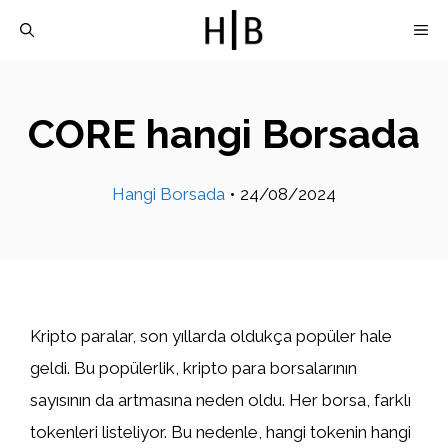
İçeriğe
M
atla
CORE hangi Borsada
Hangi Borsada
•
24/08/2024
Kripto paralar, son yıllarda oldukça popüler hale
geldi. Bu popülerlik, kripto para borsalarının
sayısının da artmasına neden oldu. Her borsa, farklı
tokenleri listeliyor. Bu nedenle, hangi tokenin hangi