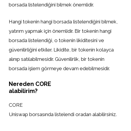
borsada listelendiğini bilmek önemlidir.
Hangi tokenin hangi borsada listelendiğini bilmek,
yatırım yapmak için önemlidir. Bir tokenin hangi
borsada listelendiği, o tokenin likiditesini ve
güvenilirliğini etkiler. Likidite, bir tokenin kolayca
alınıp satılabilmesidir. Güvenilirlik, bir tokenin
borsada işlem görmeye devam edebilmesidir.
Nereden CORE
alabilirim?
CORE
Uniswap borsasında listelendi oradan alabilirsiniz.