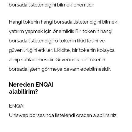
borsada listelendiğini bilmek önemlidir.
Hangi tokenin hangi borsada listelendiğini bilmek,
yatırım yapmak için önemlidir. Bir tokenin hangi
borsada listelendiği, o tokenin likiditesini ve
güvenilirliğini etkiler. Likidite, bir tokenin kolayca
alınıp satılabilmesidir. Güvenilirlik, bir tokenin
borsada işlem görmeye devam edebilmesidir.
Nereden ENQAI
alabilirim?
ENQAI
Uniswap borsasında listelendi oradan alabilirsiniz.